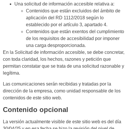
Una solicitud de información accesible relativa a:
Contenidos que están excluidos del ámbito de
aplicación del RD 1112/2018 según lo
establecido por el artículo 3, apartado 4.
Contenidos que están exentos del cumplimiento
de los requisitos de accesibilidad por imponer
una carga desproporcionada.
En la Solicitud de información accesible, se debe concretar,
con toda claridad, los hechos, razones y petición que
permitan constatar que se trata de una solicitud razonable y
legítima.
Las comunicaciones serán recibidas y tratadas por la
dirección de la empresa, como unidad responsable de los
contenidos de este sitio web.
Contenido opcional
La versión actualmente visible de este sitio web es del día
30/04
/25 y en esa fecha se hizo la revisión del nivel de