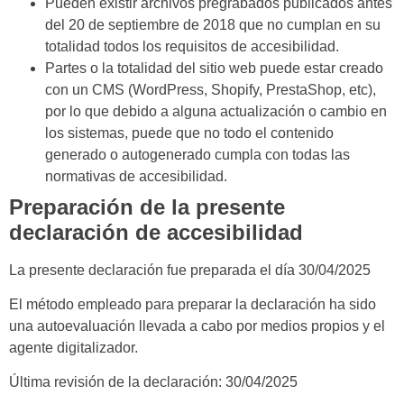
Pueden existir archivos pregrabados publicados antes
del 20 de septiembre de 2018 que no cumplan en su
totalidad todos los requisitos de accesibilidad.
Partes o la totalidad del sitio web puede estar creado
con un CMS (WordPress, Shopify, PrestaShop, etc),
por lo que debido a alguna actualización o cambio en
los sistemas, puede que no todo el contenido
generado o autogenerado cumpla con todas las
normativas de accesibilidad.
Preparación de la presente
declaración de accesibilidad
La presente declaración fue preparada el día 30/04/2025
El método empleado para preparar la declaración ha sido
una autoevaluación llevada a cabo por medios propios y el
agente digitalizador.
Última revisión de la declaración: 30/04/2025