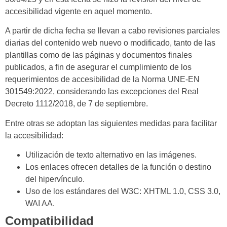
accesibilidad vigente en aquel momento.
A partir de dicha fecha se llevan a cabo revisiones parciales
diarias del contenido web nuevo o modificado, tanto de las
plantillas como de las páginas y documentos finales
publicados, a fin de asegurar el cumplimiento de los
requerimientos de accesibilidad de la Norma UNE-EN
301549:2022, considerando las excepciones del Real
Decreto 1112/2018, de 7 de septiembre.
Entre otras se adoptan las siguientes medidas para facilitar
la accesibilidad:
Utilización de texto alternativo en las imágenes.
Los enlaces ofrecen detalles de la función o destino
del hipervínculo.
Uso de los estándares del W3C: XHTML 1.0, CSS 3.0,
WAI AA.
Compatibilidad