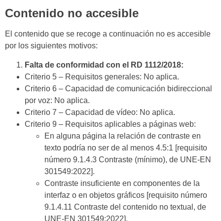
Contenido no accesible
El contenido que se recoge a continuación no es accesible
por los siguientes motivos:
Falta de conformidad con el RD 1112/2018:
Criterio 5 – Requisitos generales: No aplica.
Criterio 6 – Capacidad de comunicación bidireccional
por voz: No aplica.
Criterio 7 – Capacidad de vídeo: No aplica.
Criterio 9 – Requisitos aplicables a páginas web:
En alguna página la relación de contraste en
texto podría no ser de al menos 4.5:1 [requisito
número 9.1.4.3 Contraste (mínimo), de UNE-EN
301549:2022].
Contraste insuficiente en componentes de la
interfaz o en objetos gráficos [requisito número
9.1.4.11 Contraste del contenido no textual, de
UNE-EN 301549:2022].