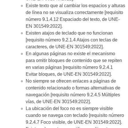
Existe texto que al cambiar los espacios y alturas
de línea no se visualiza correctamente [requisito
número 9.1.4.12 Espaciado del texto, de UNE-
EN 301549:2022].
Existen atajos de teclado que no funcionan
[requisito número 9.2.1.4 Atajos con teclas de
caracteres, de UNE-EN 301549:2022].
En algunas páginas no existe el mecanismo
para omitir bloques de contenido que se repiten
en varias páginas [requisito número 9.2.4.1
Evitar bloques, de UNE-EN 301549:2022].
No siempre se ofrecen enlaces a páginas de
contenido relacionado o formas alternativas de
navegación [requisito número 9.2.4.5 Múltiples
vías, de UNE-EN 301549:2022].
La ubicación del foco no es siempre visible
cuando se navega con teclado [requisito número
9.2.4.7 Foco visible, de UNE-EN 301549:2022].