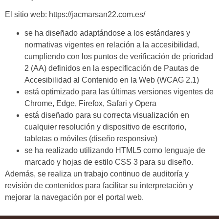
El sitio web:
https://jacmarsan22.com.es/
se ha diseñado adaptándose a los estándares y
normativas vigentes en relación a la accesibilidad,
cumpliendo con los puntos de verificación de prioridad
2 (AA) definidos en la especificación de Pautas de
Accesibilidad al Contenido en la Web (WCAG 2.1)
está optimizado para las últimas versiones vigentes de
Chrome, Edge, Firefox, Safari y Opera
está diseñado para su correcta visualización en
cualquier resolución y dispositivo de escritorio,
tabletas o móviles (diseño responsive)
se ha realizado utilizando HTML5 como lenguaje de
marcado y hojas de estilo CSS 3 para su diseño.
Además, se realiza un trabajo continuo de auditoría y
revisión de contenidos para facilitar su interpretación y
mejorar la navegación por el portal web.