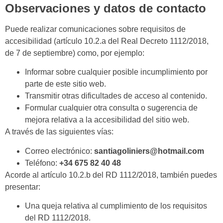
Observaciones y datos de contacto
Puede realizar comunicaciones sobre requisitos de
accesibilidad (artículo 10.2.a del Real Decreto 1112/2018,
de 7 de septiembre) como, por ejemplo:
Informar sobre cualquier posible incumplimiento por
parte de este sitio web.
Transmitir otras dificultades de acceso al contenido.
Formular cualquier otra consulta o sugerencia de
mejora relativa a la accesibilidad del sitio web.
A través de las siguientes vías:
Correo electrónico:
santiagoliniers@hotmail.com
Teléfono:
+34 675 82 40 48
Acorde al artículo 10.2.b del RD 1112/2018, también puedes
presentar:
Una queja relativa al cumplimiento de los requisitos
del RD 1112/2018.