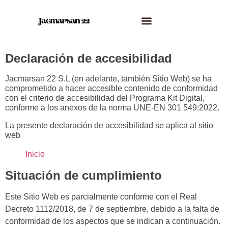
Declaración de accesibilidad
Jacmarsan 22 S.L (en adelante, también Sitio Web)
se ha
comprometido a hacer accesible contenido de conformidad
con el criterio de accesibilidad del Programa Kit Digital,
conforme a los anexos de la norma UNE-EN 301 549:2022.
La presente declaración de accesibilidad se aplica al sitio
web
Inicio
Situación de cumplimiento
Este Sitio Web es parcialmente conforme con el Real
Decreto 1112/2018, de 7 de septiembre, debido a la falta de
conformidad de los aspectos que se indican a continuación.