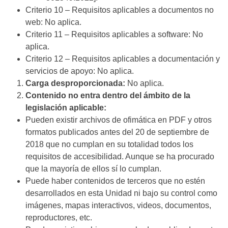
Criterio 10 – Requisitos aplicables a documentos no
web: No aplica.
Criterio 11 – Requisitos aplicables a software: No
aplica.
Criterio 12 – Requisitos aplicables a documentación y
servicios de apoyo: No aplica.
Carga desproporcionada:
No aplica.
Contenido no entra dentro del ámbito de la
legislación aplicable:
Pueden existir archivos de ofimática en PDF y otros
formatos publicados antes del 20 de septiembre de
2018 que no cumplan en su totalidad todos los
requisitos de accesibilidad. Aunque se ha procurado
que la mayoría de ellos sí lo cumplan.
Puede haber contenidos de terceros que no estén
desarrollados en esta Unidad ni bajo su control como
imágenes, mapas interactivos, videos, documentos,
reproductores, etc.