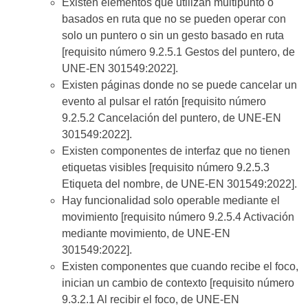
Existen elementos que utilizan multipunto o
basados en ruta que no se pueden operar con
solo un puntero o sin un gesto basado en ruta
[requisito número 9.2.5.1 Gestos del puntero, de
UNE-EN 301549:2022].
Existen páginas donde no se puede cancelar un
evento al pulsar el ratón [requisito número
9.2.5.2 Cancelación del puntero, de UNE-EN
301549:2022].
Existen componentes de interfaz que no tienen
etiquetas visibles [requisito número 9.2.5.3
Etiqueta del nombre, de UNE-EN 301549:2022].
Hay funcionalidad solo operable mediante el
movimiento [requisito número 9.2.5.4 Activación
mediante movimiento, de UNE-EN
301549:2022].
Existen componentes que cuando recibe el foco,
inician un cambio de contexto [requisito número
9.3.2.1 Al recibir el foco, de UNE-EN